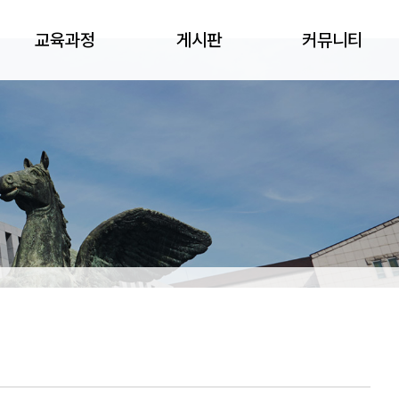
교육과정
게시판
커뮤니티