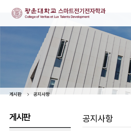
게시판
공지사항
게시판
공지사항