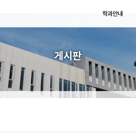
학과안내
게시판