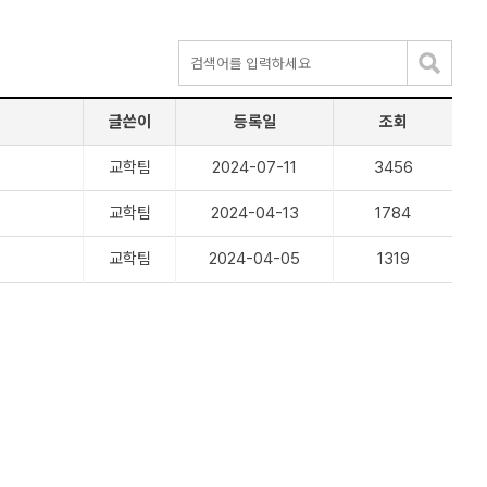
글쓴이
등록일
조회
교학팀
2024-07-11
3456
교학팀
2024-04-13
1784
교학팀
2024-04-05
1319